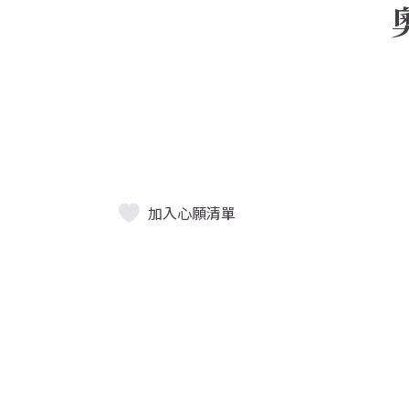
加入心願清單