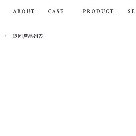
ABOUT
CASE
PRODUCT
SE
返回產品列表