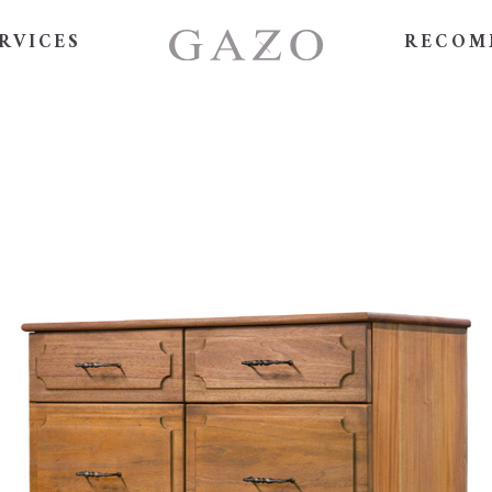
RVICES
RECOM