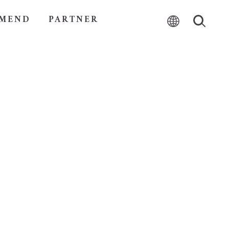
MEND
PARTNER