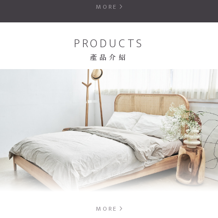
MORE
PRODUCTS
產品介紹
MORE