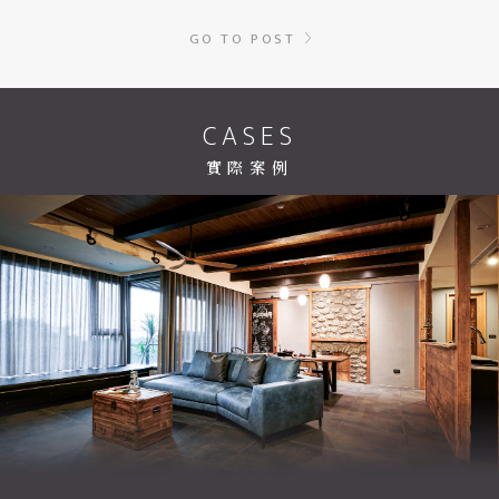
GO TO POST
CASES
實際案例