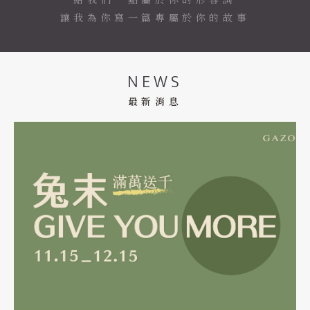
讓我為你寫一篇專屬於你的故事
NEWS
最新消息