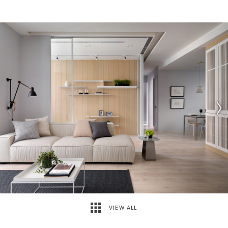
VIEW ALL