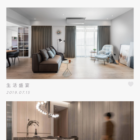
生活盛宴
2019.07.15