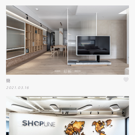
簡
2021.03.16