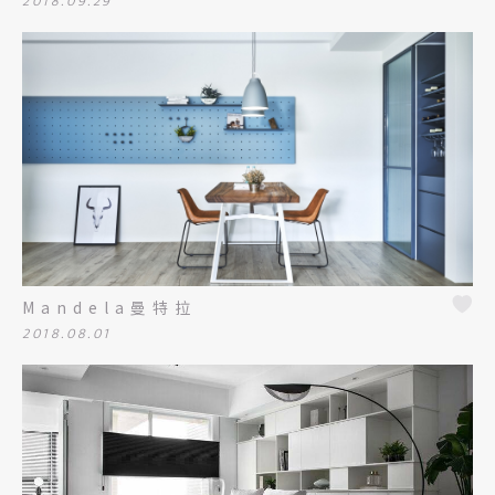
2018.09.29
Mandela曼特拉
2018.08.01