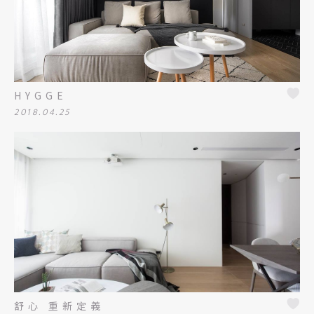
HYGGE
2018.04.25
舒心 重新定義