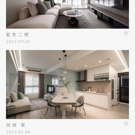
藍色二號
2022.07.26
加速 愛
2022.01.04