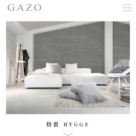
格雷 HYGGE