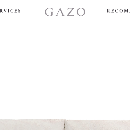
RVICES
RECOM