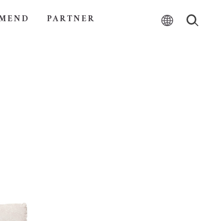
MEND
PARTNER