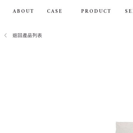
ABOUT
CASE
PRODUCT
SE
返回產品列表