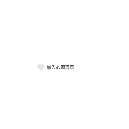
加入心願清單