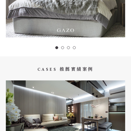
CASES 推薦實績案例