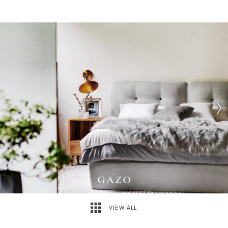
VIEW ALL