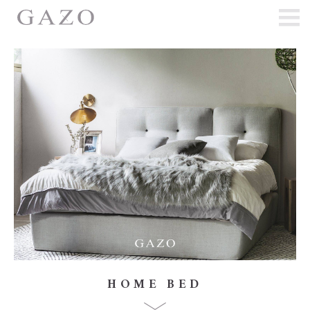
HOME BED