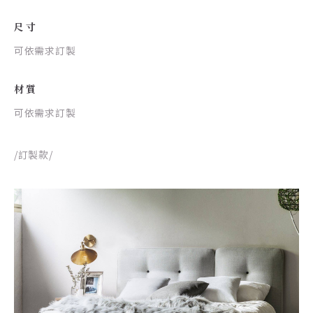
尺寸
可依需求訂製
材質
可依需求訂製
/訂製款/