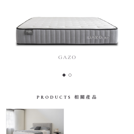
PRODUCTS 相關產品