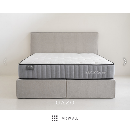
VIEW ALL