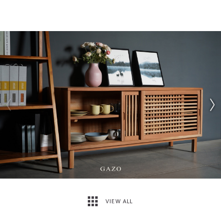
VIEW ALL