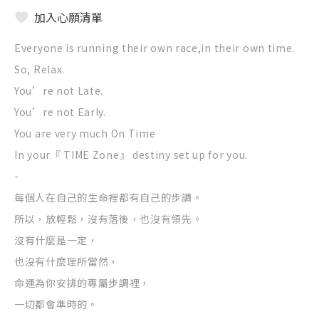
加入心願清單
Everyone is running their own race,in their own time.
So, Relax.
You’re not Late.
You’re not Early.
You are very much On Time
In your『 TIME Zone』 destiny set up for you.
-
每個人在自己的生命裡都有自己的步調。
所以，放輕鬆，沒有落後，也沒有領先。
沒有什麼是一定，
也沒有什麼理所當然，
命運為你安排的專屬步調裡，
一切都會準時的。