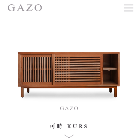
可時 KURS