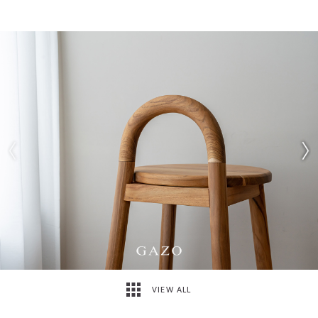
VIEW ALL