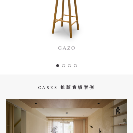
CASES 推薦實績案例