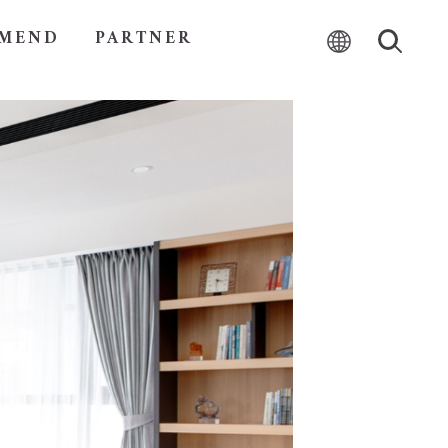
MEND
PARTNER