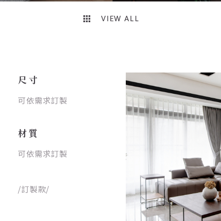
VIEW ALL
尺寸
可依需求訂製
材質
可依需求訂製
/訂製款/