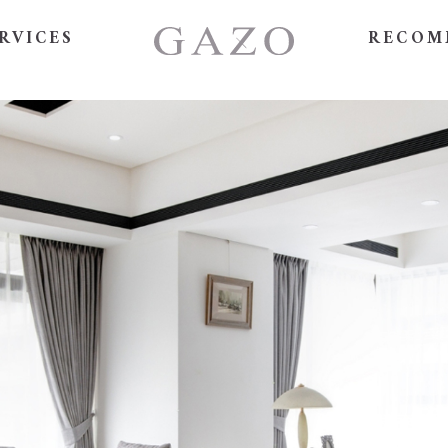
RVICES
RECOM