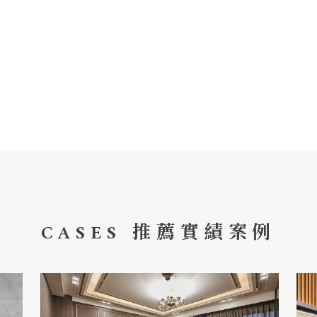
CASES 推薦實績案例