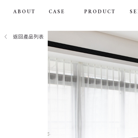
ABOUT
CASE
PRODUCT
SE
返回產品列表