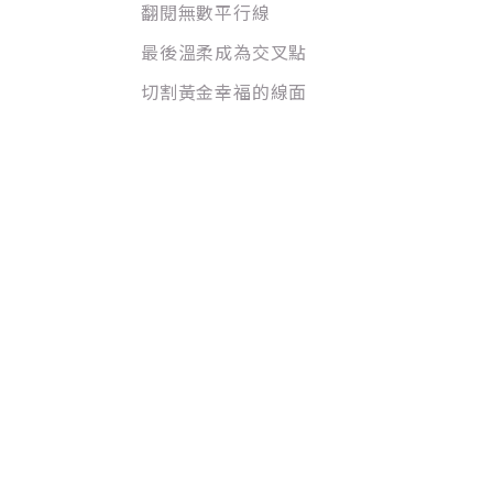
翻閱無數平行線
最後溫柔成為交叉點
切割黃金幸福的線面