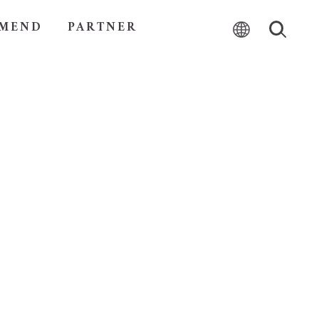
MEND
PARTNER