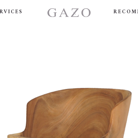
RVICES
RECOM