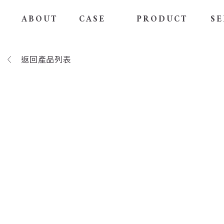
ABOUT
CASE
PRODUCT
SE
返回產品列表