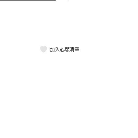
加入心願清單