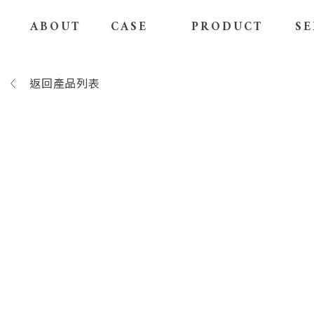
ABOUT
CASE
PRODUCT
SE
返回產品列表