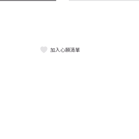
加入心願清單