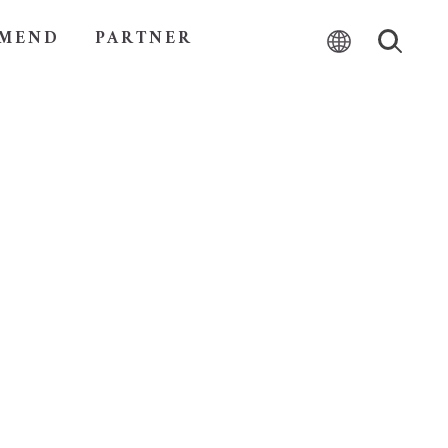
MEND
PARTNER