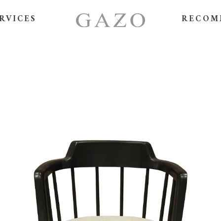
RVICES
RECOM