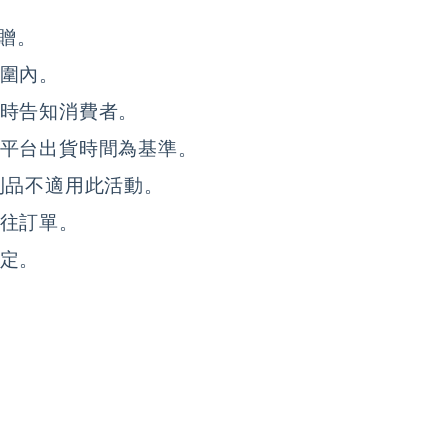
贈。 
圍內。 
時告知消費者。 
平台出貨時間為基準。 
品不適用此活動。 
往訂單。 
定。 