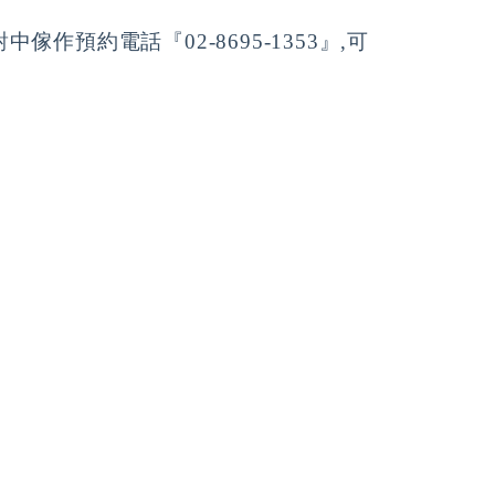
中傢作預約電話『02-8695-1353』,可