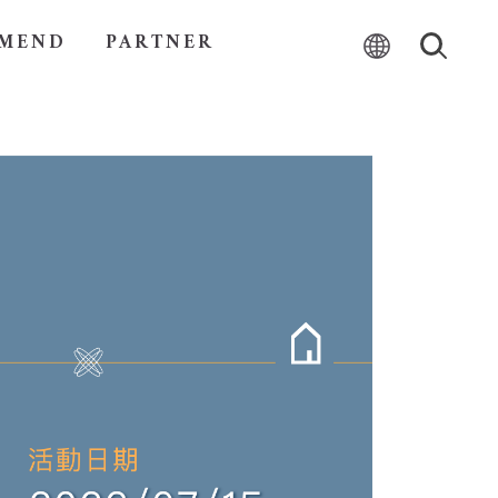
MEND
PARTNER