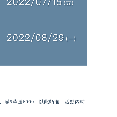
0、滿6萬送6000...以此類推，活動內時