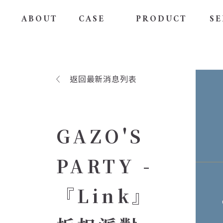
ABOUT
CASE
PRODUCT
SE
返回最新消息列表
GAZO'S
PARTY -
『Link』