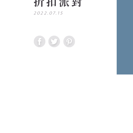
折扣派對
2022.07.15