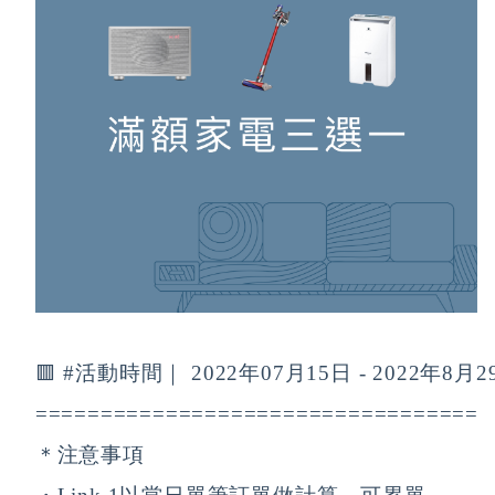
🟥 #活動時間｜ 2022年07月15日 - 2022年8月2
================================== 
＊注意事項 