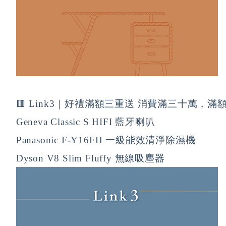
🟥 Link3｜好禮滿額三重送 消費滿三十萬，滿
Geneva Classic S HIFI 藍牙喇叭 
Panasonic F-Y16FH 一級能效清淨除濕機 
Dyson V8 Slim Fluffy 無線吸塵器