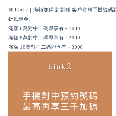
🟥 Link2｜滿額加碼 對對碰 客戶資料手機號碼對
折抵現金。 
滿額 6萬對中二碼即享有＋1000 
滿額 8萬對中二碼即享有＋2000 
滿額 10萬對中二碼即享有＋3000