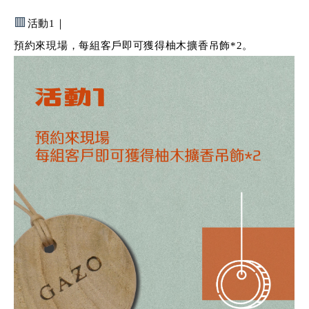
🟥
活動1｜
預約來現場，每組客戶即可獲得柚木擴香吊飾*2。