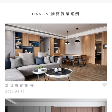
CASES 推薦實績案例
幸福來的剛好
2021.08.10