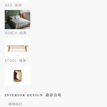
BED
床架
BENCH
長凳
STOOL
椅凳
INTERIOR DESIGN
設計公司
陳陳設計