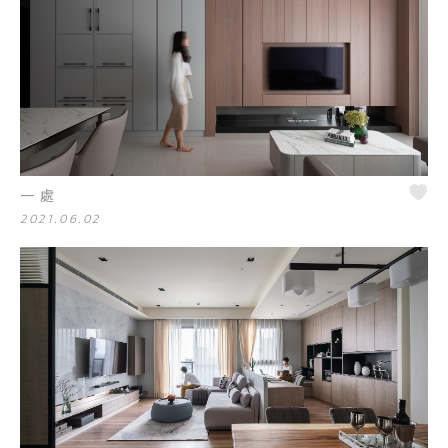
一處
2021.06.02