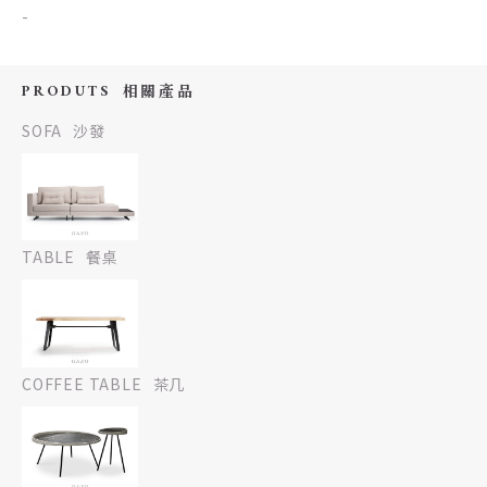
-
PRODUTS
相關產品
SOFA
沙發
TABLE
餐桌
COFFEE TABLE
茶几