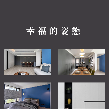
幸福的姿態